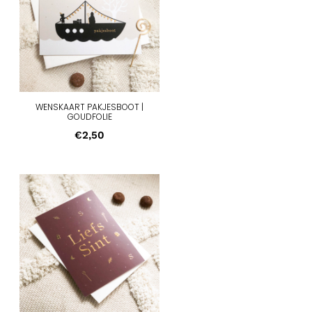
WENSKAART PAKJESBOOT |
GOUDFOLIE
€
2,50