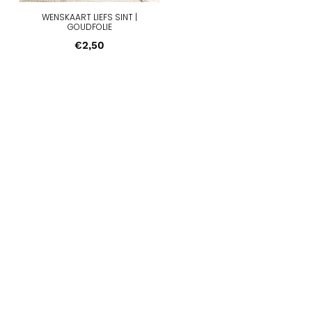
WENSKAART LIEFS SINT |
GOUDFOLIE
€
2,50