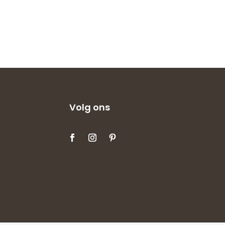
Volg ons