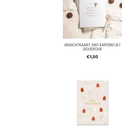
ANSICHTKAART SINT KAPOENTJE |
GOUDFOLIE
€
1,50