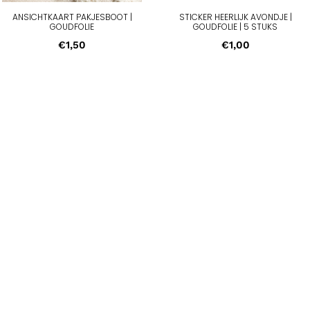
ANSICHTKAART PAKJESBOOT |
STICKER HEERLIJK AVONDJE |
GOUDFOLIE
GOUDFOLIE | 5 STUKS
€
1,50
€
1,00