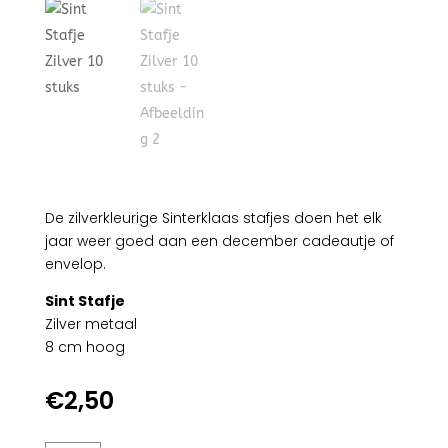
De zilverkleurige Sinterklaas stafjes doen het elk
jaar weer goed aan een december cadeautje of
envelop.
Sint Stafje
Zilver metaal
8 cm hoog
€
2,50