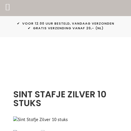
PINKPEACH
✔ VOOR 12.00 UUR BESTELD, VANDAAG VERZONDEN
✔ GRATIS VERZENDING VANAF 20,- (NL)
SINT STAFJE ZILVER 10
STUKS