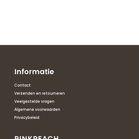
Informatie
Contact
Verzenden en retourneren
Veelgestelde vragen
Algemene voorwaarden
Privacybeleid
PINKPEACH