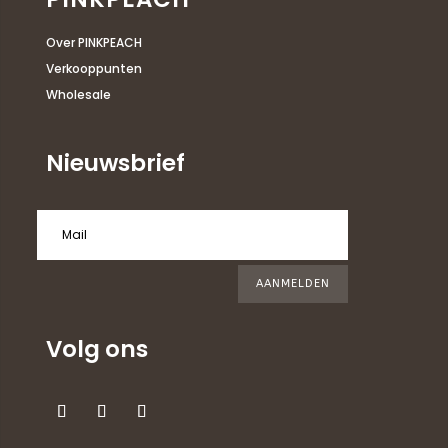
Over PINKPEACH
Verkooppunten
Wholesale
Nieuwsbrief
AANMELDEN
Volg ons