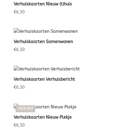
Verhuiskaarten Nieuw (t)huis
€
6,50
Verhuiskaarten Samenwonen
€
6,50
Verhuiskaarten Verhuisbericht
€
6,50
SOLD OUT
Verhuiskaarten Nieuw Plekje
€
6,50