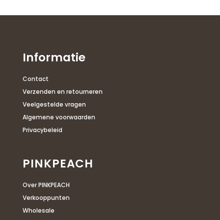
Informatie
Contact
Verzenden en retourneren
Veelgestelde vragen
Algemene voorwaarden
Privacybeleid
PINKPEACH
Over PINKPEACH
Verkooppunten
Wholesale