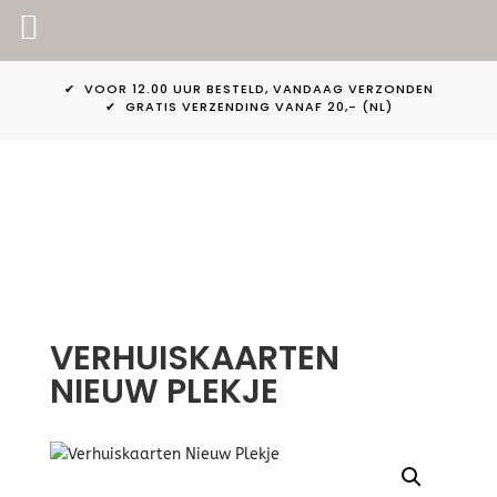
PINKPEACH
✔ VOOR 12.00 UUR BESTELD, VANDAAG VERZONDEN
✔ GRATIS VERZENDING VANAF 20,- (NL)
VERHUISKAARTEN
NIEUW PLEKJE