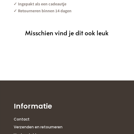
✓ Ingepakt als een cadeautje
✓ Retourneren binnen 14 dagen
Misschien vind je dit ook leuk
Informatie
Contact
Verzenden en retourneren