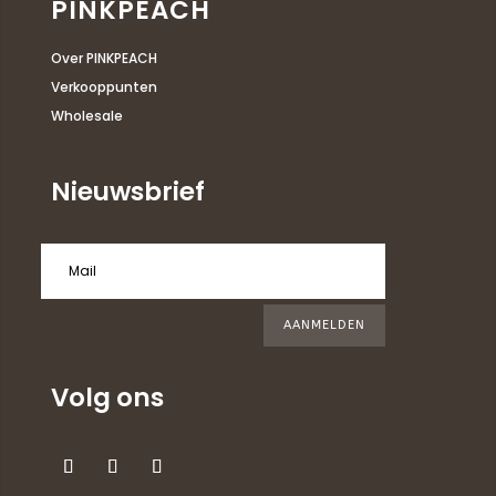
PINKPEACH
Over PINKPEACH
Verkooppunten
Wholesale
Nieuwsbrief
AANMELDEN
Volg ons