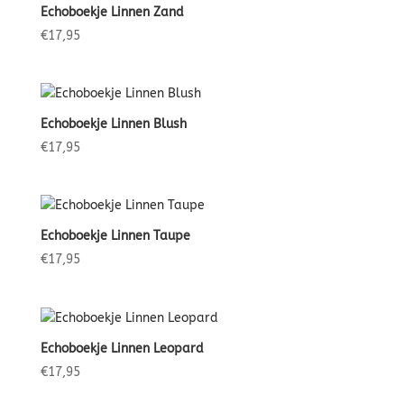
Echoboekje Linnen Zand
€
17,95
Echoboekje Linnen Blush
€
17,95
Echoboekje Linnen Taupe
€
17,95
Echoboekje Linnen Leopard
€
17,95