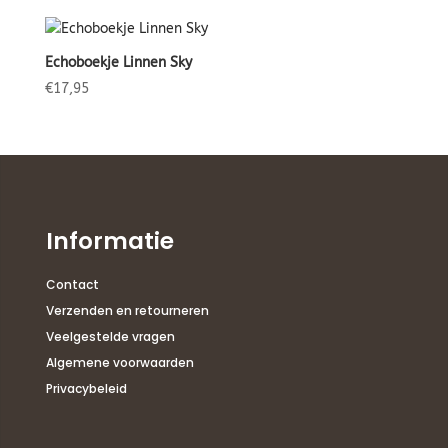
Echoboekje Linnen Sky
€
17,95
Informatie
Contact
Verzenden en retourneren
Veelgestelde vragen
Algemene voorwaarden
Privacybeleid