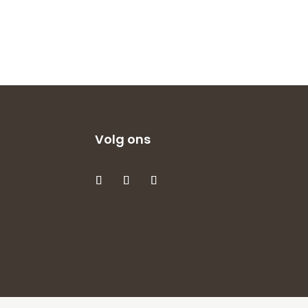
Volg ons