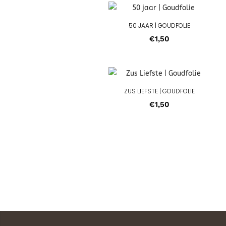
50 JAAR | GOUDFOLIE
€
1,50
ZUS LIEFSTE | GOUDFOLIE
€
1,50