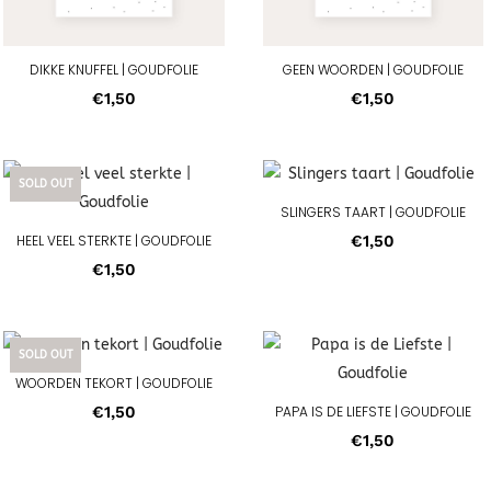
DIKKE KNUFFEL | GOUDFOLIE
GEEN WOORDEN | GOUDFOLIE
€
1,50
€
1,50
SOLD OUT
SLINGERS TAART | GOUDFOLIE
HEEL VEEL STERKTE | GOUDFOLIE
€
1,50
€
1,50
SOLD OUT
WOORDEN TEKORT | GOUDFOLIE
€
1,50
PAPA IS DE LIEFSTE | GOUDFOLIE
€
1,50