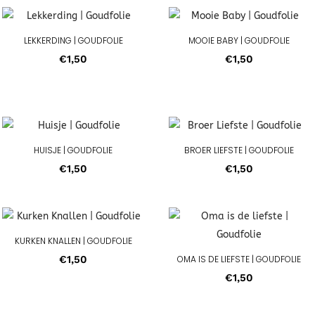
LEKKERDING | GOUDFOLIE
MOOIE BABY | GOUDFOLIE
€
1,50
€
1,50
HUISJE | GOUDFOLIE
BROER LIEFSTE | GOUDFOLIE
€
1,50
€
1,50
KURKEN KNALLEN | GOUDFOLIE
€
1,50
OMA IS DE LIEFSTE | GOUDFOLIE
€
1,50