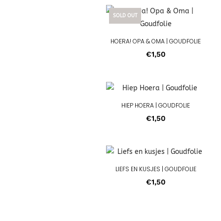
SOLD OUT
HOERA! OPA & OMA | GOUDFOLIE
€
1,50
HIEP HOERA | GOUDFOLIE
€
1,50
LIEFS EN KUSJES | GOUDFOLIE
€
1,50