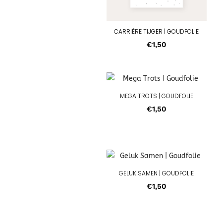
CARRIÈRE TIJGER | GOUDFOLIE
€
1,50
MEGA TROTS | GOUDFOLIE
€
1,50
GELUK SAMEN | GOUDFOLIE
€
1,50