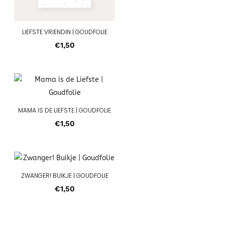
LIEFSTE VRIENDIN | GOUDFOLIE
€
1,50
MAMA IS DE LIEFSTE | GOUDFOLIE
€
1,50
ZWANGER! BUIKJE | GOUDFOLIE
€
1,50