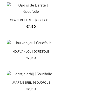
OPA IS DE LIEFSTE | GOUDFOLIE
€
1,50
HOU VAN JOU | GOUDFOLIE
€
1,50
JAARTJE ERBIJ | GOUDFOLIE
€
1,50