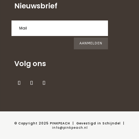
Nieuwsbrief
AANMELDEN
Volg ons
© Copyright 2025 PINKPEACH
| Gevestigd in Schijndel |
info@pinkpeach.nl