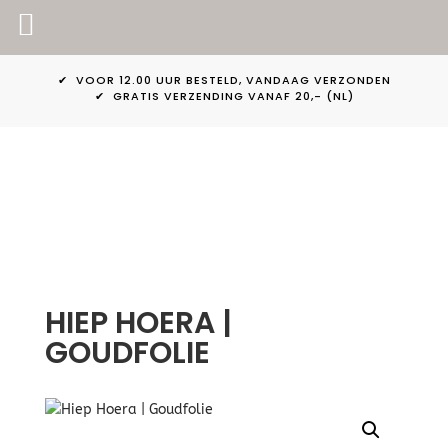
PINKPEACH
✔ VOOR 12.00 UUR BESTELD, VANDAAG VERZONDEN
✔ GRATIS VERZENDING VANAF 20,- (NL)
HIEP HOERA |
GOUDFOLIE