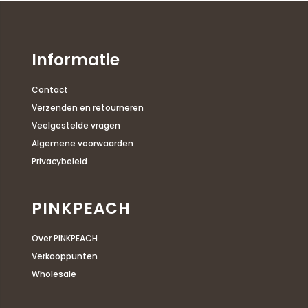
Informatie
Contact
Verzenden en retourneren
Veelgestelde vragen
Algemene voorwaarden
Privacybeleid
PINKPEACH
Over PINKPEACH
Verkooppunten
Wholesale