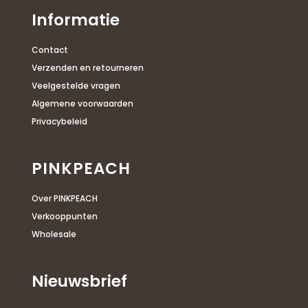
Informatie
Contact
Verzenden en retourneren
Veelgestelde vragen
Algemene voorwaarden
Privacybeleid
PINKPEACH
Over PINKPEACH
Verkooppunten
Wholesale
Nieuwsbrief