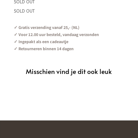
SOLD OUT
SOLD OUT
✓ Gratis verzending vanaf 25,- (NL)
✓ Voor 12.00 uur besteld, vandaag verzonden
✓ Ingepakt als een cadeautje
✓ Retourneren binnen 14 dagen
Misschien vind je dit ook leuk