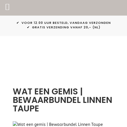
PINKPEACH
✔ VOOR 12.00 UUR BESTELD, VANDAAG VERZONDEN
✔ GRATIS VERZENDING VANAF 20,- (NL)
WAT EEN GEMIS |
BEWAARBUNDEL LINNEN
TAUPE