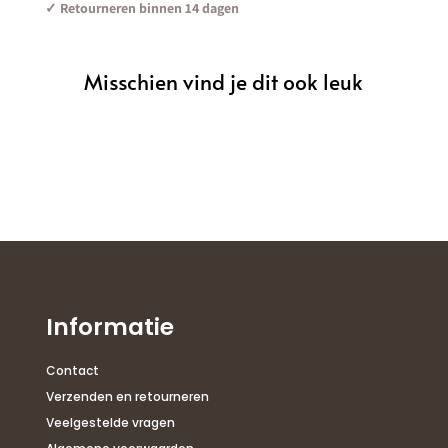
✓ Retourneren binnen 14 dagen
Misschien vind je dit ook leuk
Informatie
Contact
Verzenden en retourneren
Veelgestelde vragen