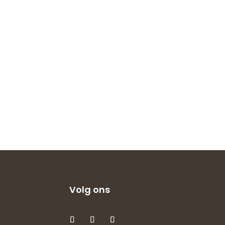
Volg ons