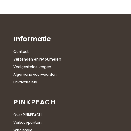
Informatie
Contact
Verzenden en retourneren
Veelgestelde vragen
Algemene voorwaarden
Privacybeleid
PINKPEACH
Over PINKPEACH
Verkooppunten
Wholesale