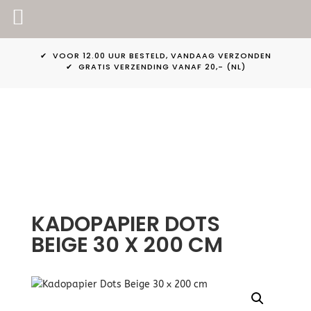
PINKPEACH
✔ VOOR 12.00 UUR BESTELD, VANDAAG VERZONDEN
✔ GRATIS VERZENDING VANAF 20,- (NL)
KADOPAPIER DOTS
BEIGE 30 X 200 CM