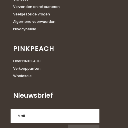
Verzenden en retourneren
Veelgestelde vragen
Algemene voorwaarden
Privacybeleid
PINKPEACH
Over PINKPEACH
Verkooppunten
Wholesale
Nieuwsbrief