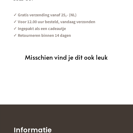
✓ Gratis verzending vanaf 25,- (NL)
✓ Voor 12.00 uur besteld, vandaag verzonden
✓ Ingepakt als een cadeautje
✓ Retourneren binnen 14 dagen
Misschien vind je dit ook leuk
Informatie