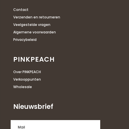
Contact
Verzenden en retourneren
Veelgestelde vragen
Algemene voorwaarden
Privacybeleid
PINKPEACH
Over PINKPEACH
Verkooppunten
Wholesale
Nieuwsbrief