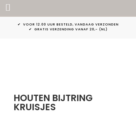
PINKPEACH
✔ VOOR 12.00 UUR BESTELD, VANDAAG VERZONDEN
✔ GRATIS VERZENDING VANAF 20,- (NL)
HOUTEN BIJTRING
KRUISJES