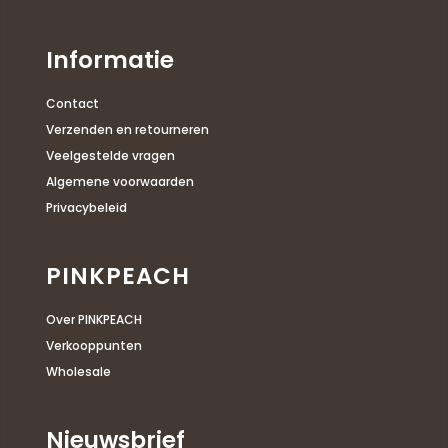
Informatie
Contact
Verzenden en retourneren
Veelgestelde vragen
Algemene voorwaarden
Privacybeleid
PINKPEACH
Over PINKPEACH
Verkooppunten
Wholesale
Nieuwsbrief