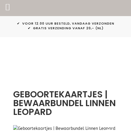
PINKPEACH
✔ VOOR 12.00 UUR BESTELD, VANDAAG VERZONDEN
✔ GRATIS VERZENDING VANAF 20,- (NL)
GEBOORTEKAARTJES |
BEWAARBUNDEL LINNEN
LEOPARD