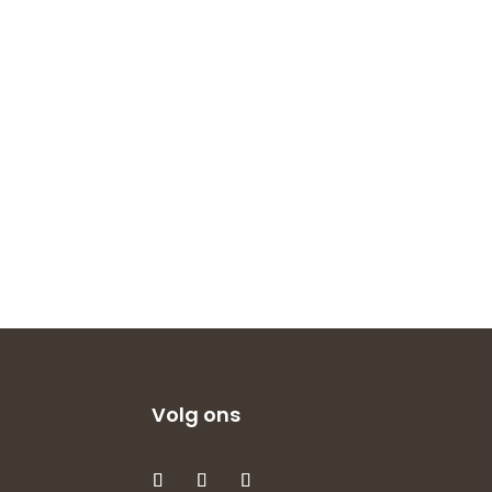
Volg ons