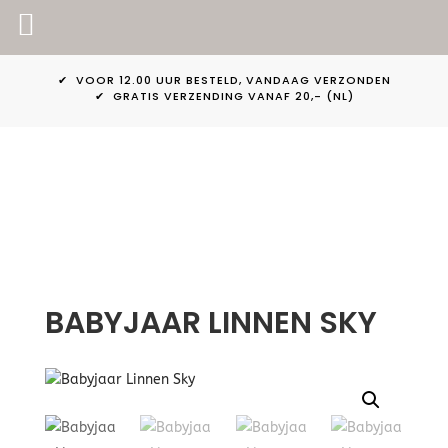
PINKPEACH
✔ VOOR 12.00 UUR BESTELD, VANDAAG VERZONDEN
✔ GRATIS VERZENDING VANAF 20,- (NL)
BABYJAAR LINNEN SKY