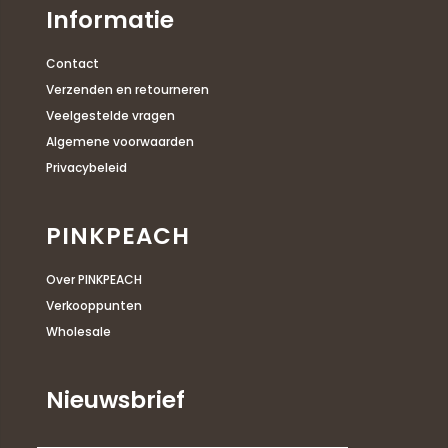
Informatie
Contact
Verzenden en retourneren
Veelgestelde vragen
Algemene voorwaarden
Privacybeleid
PINKPEACH
Over PINKPEACH
Verkooppunten
Wholesale
Nieuwsbrief