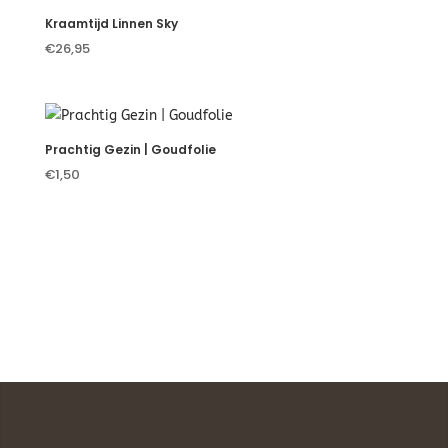
Kraamtijd Linnen Sky
€
26,95
Prachtig Gezin | Goudfolie
€
1,50