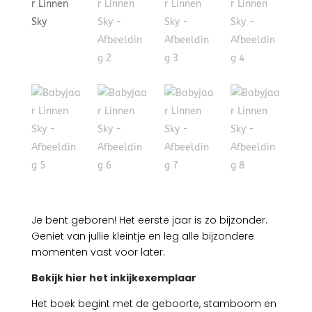
Je bent geboren! Het eerste jaar is zo bijzonder.
Geniet van jullie kleintje en leg alle bijzondere
momenten vast voor later.
Bekijk hier het inkijkexemplaar
Het boek begint met de geboorte, stamboom en