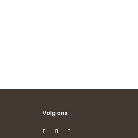
Volg ons