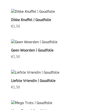
Dikke Knuffel | Goudfolie
€
1,50
Geen Woorden | Goudfolie
€
1,50
Liefste Vriendin | Goudfolie
€
1,50