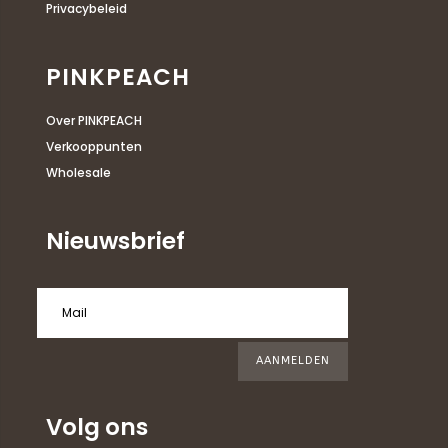
Privacybeleid
PINKPEACH
Over PINKPEACH
Verkooppunten
Wholesale
Nieuwsbrief
AANMELDEN
Volg ons