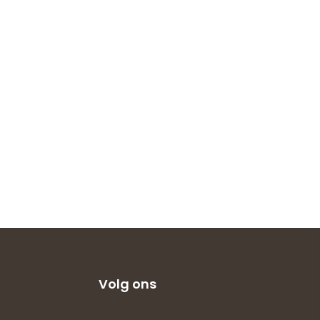
Volg ons